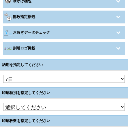
帯かけ梱包
部数指定梱包
お急ぎデータチェック
割引ロゴ掲載
納期を指定してください
印刷種別を指定してください
印刷枚数を指定してください