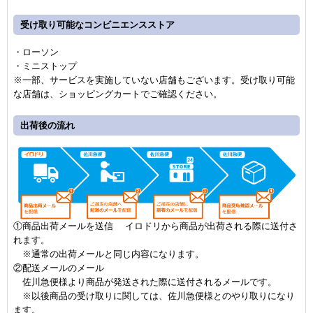
受け取り可能なコンビニエンスストア
・ローソン
・ミニストップ
※一部、サービスを実施していない店舗もございます。受け取り可能
な店舗は、ショッピングカートでご確認ください。
出荷後の流れ
①商品出荷メールを送信 イロドリから商品が出荷される際に送付さ
れます。
※通常の出荷メールと同じ内容になります。
②配送メールのメール
佐川急便様より商品が発送された際に送付されるメールです。
※以後商品の受け取りに関しては、佐川急便様とのやり取りになり
ます。