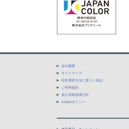
会社概要
サイトマップ
特定商取引法に基づく表記
ご利用規約
個人情報保護方針
cookieポリシー