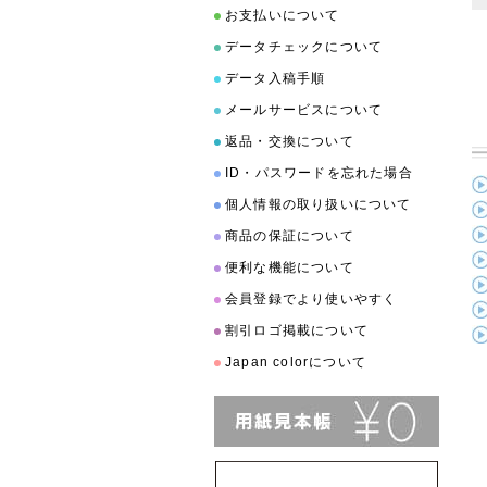
お支払いについて
データチェックについて
データ入稿手順
メールサービスについて
返品・交換について
ID・パスワードを忘れた場合
個人情報の取り扱いについて
商品の保証について
便利な機能について
会員登録でより使いやすく
割引ロゴ掲載について
Japan colorについて