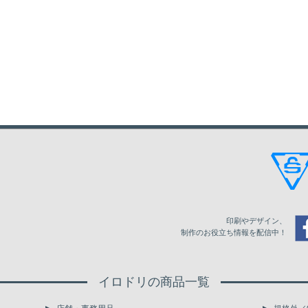
印刷やデザイン、
制作のお役立ち情報を配信中！
イロドリの商品一覧