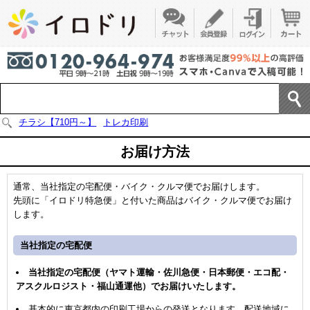
チラシ【710円～】
トレカ印刷
お届け方法
通常、当社指定の宅配便・バイク・クルマ便でお届けします。
先頭に「イロドリ特急便」と付いた商品はバイク・クルマ便でお届け
します。
当社指定の宅配便
当社指定の宅配便（ヤマト運輸・佐川急便・日本郵便・エコ配・
アスクルロジスト・福山通運他）でお届けいたします。
基本的に東京都内の印刷工場からの発送となります。配送地域に