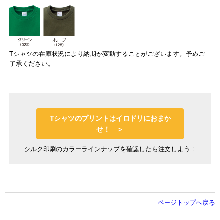
Tシャツの在庫状況により納期が変動することがございます。予めご
了承ください。
Tシャツのプリントはイロドリにおまか
せ！ ＞
シルク印刷のカラーラインナップを確認したら注文しよう！
ページトップへ戻る