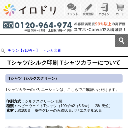
チラシ【710円～】
トレカ印刷
Tシャツ/シルク印刷 Tシャツカラーについて
Tシャツ（シルクスクリーン）
Tシャツカラーのバリエーションは、こちらでご確認いただけます。
印刷方式：
シルクスクリーン印刷
種類：
ヘビーウェイトTシャツ（190g/m2（5.6oz） 28/-天竺）
素材：
綿100％ ※杢グレーのみ綿80％ポリエステル20％