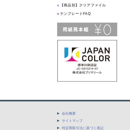
【商品別】クリアファイル
テンプレートFAQ
会社概要
サイトマップ
特定商取引法に基づく表記