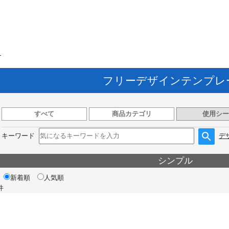
ト
フリーデザインテンプレ
すべて
商品カテゴリ
使用シー
キーワード
デ
シンプル
新着順
人気順
件