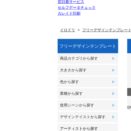
翌日着サービス
セルフデータチェック
カレイド印刷
イロドリ
フリーデザインテンプレー
フリーデザインテンプレート
商品カテゴリから探す
大きさから探す
色から探す
業種から探す
使用シーンから探す
0
デザインテイストから探す
アーティストから探す