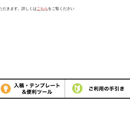
くは
こちら
をご覧ください