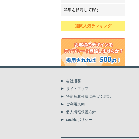
詳細を指定して探す
週間人気ランキング
会社概要
サイトマップ
特定商取引法に基づく表記
ご利用規約
個人情報保護方針
cookieポリシー