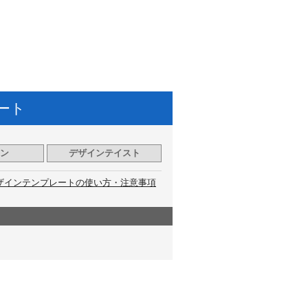
ート
ン
デザインテイスト
ザインテンプレートの使い方・注意事項