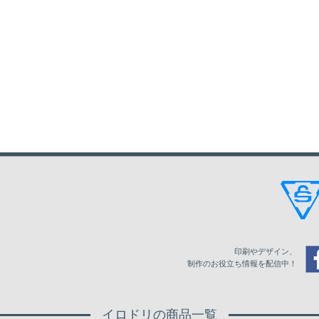
印刷やデザイン、
制作のお役立ち情報を配信中！
イロドリの商品一覧