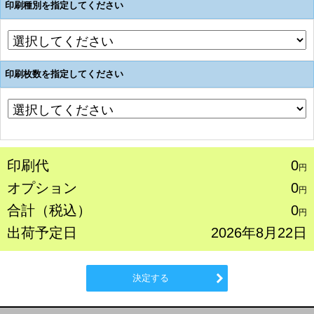
印刷種別を指定してください
印刷枚数を指定してください
印刷代
0
円
オプション
0
円
合計（税込）
0
円
出荷予定日
2026年8月22日
決定する