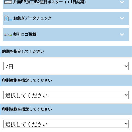
片面PP加工/B2短冊ポスター（＋1日納期）
お急ぎデータチェック
割引ロゴ掲載
納期を指定してください
印刷種別を指定してください
印刷枚数を指定してください