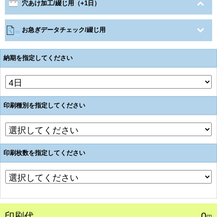
穴あけ加工/綴じ用（+1日）
お急ぎデータチェック/綴じ用
納期を指定してください
印刷種別を指定してください
印刷枚数を指定してください
印刷代
0