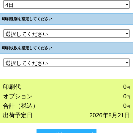
印刷種別を指定してください
印刷枚数を指定してください
印刷代
0
円
オプション
0
円
合計（税込）
0
円
出荷予定日
2026年8月21日