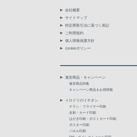
会社概要
サイトマップ
特定商取引法に基づく表記
ご利用規約
個人情報保護方針
cookieポリシー
激安商品・キャンペーン
激安商品特集
キャンペーン商品＆お得情報
イロドリのイチオシ
チラシ・フライヤー印刷
名刺・カード印刷
はがき印刷・ポストカード印刷
ポスター印刷
パネル印刷