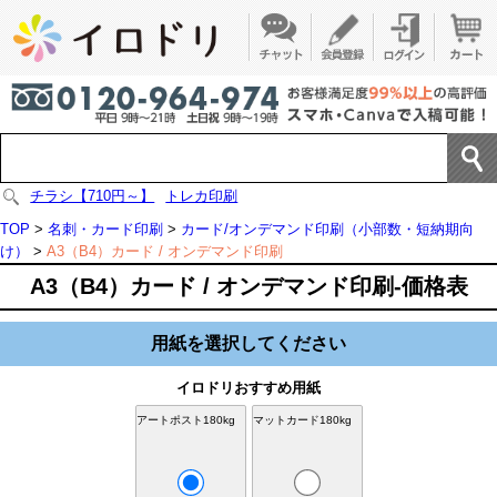
チラシ【710円～】
トレカ印刷
TOP
>
名刺・カード印刷
>
カード/オンデマンド印刷（小部数・短納期向
け）
>
A3（B4）カード / オンデマンド印刷
A3（B4）カード / オンデマンド印刷-価格表
用紙を選択してください
イロドリおすすめ用紙
アートポスト180kg
マットカード180kg