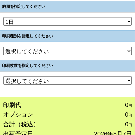
納期を指定してください
印刷種別を指定してください
印刷枚数を指定してください
印刷代
0
円
オプション
0
円
合計（税込）
0
円
出荷予定日
2026年8月7日