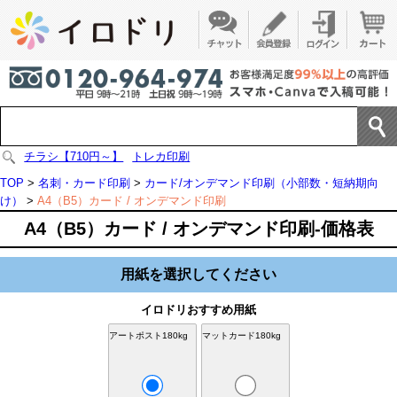
チラシ【710円～】
トレカ印刷
TOP
>
名刺・カード印刷
>
カード/オンデマンド印刷（小部数・短納期向
け）
>
A4（B5）カード / オンデマンド印刷
A4（B5）カード / オンデマンド印刷-価格表
用紙を選択してください
イロドリおすすめ用紙
アートポスト180kg
マットカード180kg