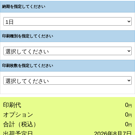
納期を指定してください
印刷種別を指定してください
印刷枚数を指定してください
印刷代
0
円
オプション
0
円
合計（税込）
0
円
出荷予定日
2026年8月7日