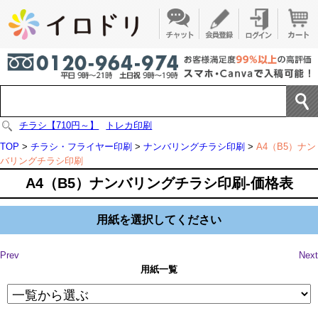
チラシ【710円～】
トレカ印刷
TOP
>
チラシ・フライヤー印刷
>
ナンバリングチラシ印刷
>
A4（B5）ナン
バリングチラシ印刷
A4（B5）ナンバリングチラシ印刷-価格表
用紙を選択してください
Prev
Next
用紙一覧