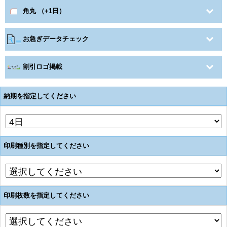
角丸 （+1日）
お急ぎデータチェック
割引ロゴ掲載
納期を指定してください
印刷種別を指定してください
印刷枚数を指定してください