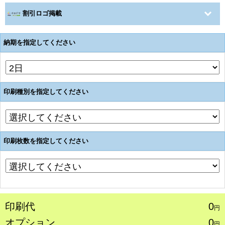
割引ロゴ掲載
納期を指定してください
印刷種別を指定してください
印刷枚数を指定してください
印刷代
0
円
オプション
0
円