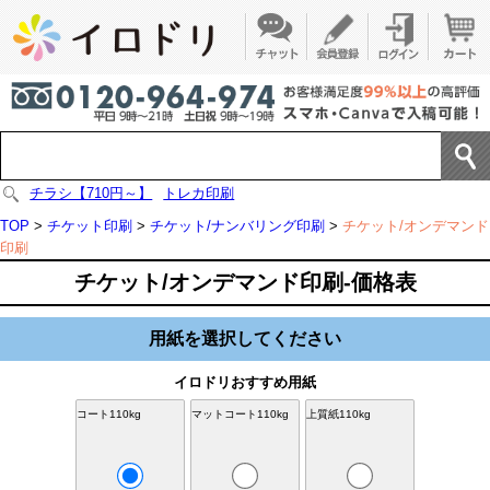
チラシ【710円～】
トレカ印刷
TOP
>
チケット印刷
>
チケット/ナンバリング印刷
>
チケット/オンデマンド
印刷
チケット/オンデマンド印刷-価格表
用紙を選択してください
イロドリおすすめ用紙
コート110kg
マットコート110kg
上質紙110kg