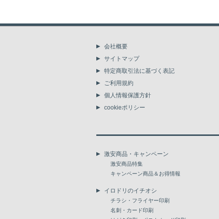
会社概要
サイトマップ
特定商取引法に基づく表記
ご利用規約
個人情報保護方針
cookieポリシー
激安商品・キャンペーン
激安商品特集
キャンペーン商品＆お得情報
イロドリのイチオシ
チラシ・フライヤー印刷
名刺・カード印刷