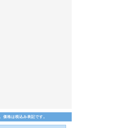
。価格は税込み表記です。