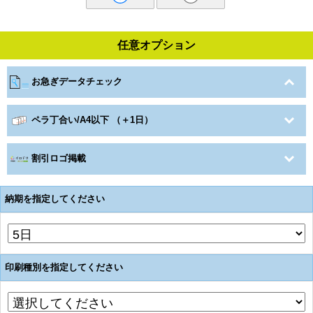
任意オプション
お急ぎデータチェック
ペラ丁合い/A4以下 （＋1日）
割引ロゴ掲載
納期を指定してください
印刷種別を指定してください