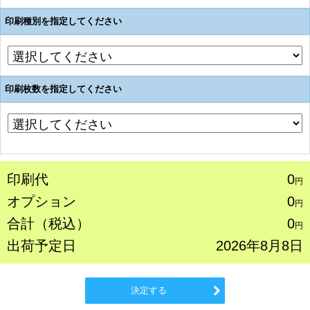
印刷種別を指定してください
印刷枚数を指定してください
印刷代
0
円
オプション
0
円
合計（税込）
0
円
出荷予定日
2026年8月8日
決定する