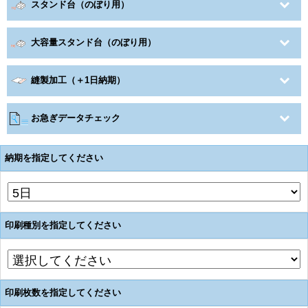
スタンド台（のぼり用）
大容量スタンド台（のぼり用）
縫製加工（＋1日納期）
お急ぎデータチェック
納期を指定してください
印刷種別を指定してください
印刷枚数を指定してください