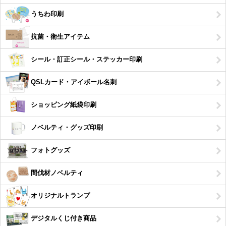
うちわ印刷
抗菌・衛生アイテム
シール・訂正シール・ステッカー印刷
QSLカード・アイボール名刺
ショッピング紙袋印刷
ノベルティ・グッズ印刷
フォトグッズ
間伐材ノベルティ
オリジナルトランプ
デジタルくじ付き商品