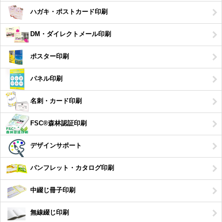
ハガキ・ポストカード印刷
DM・ダイレクトメール印刷
ポスター印刷
パネル印刷
名刺・カード印刷
FSC®森林認証印刷
デザインサポート
パンフレット・カタログ印刷
中綴じ冊子印刷
無線綴じ印刷