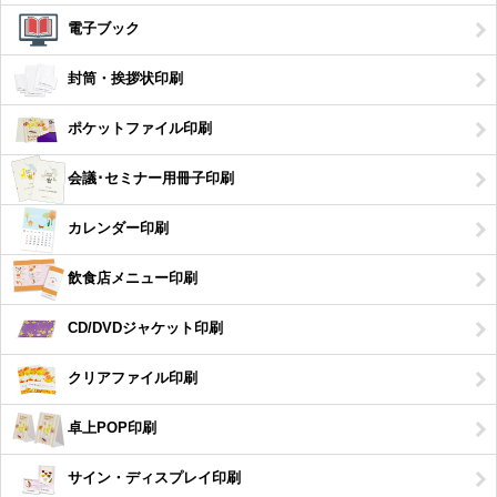
電子ブック
封筒・挨拶状印刷
ポケットファイル印刷
会議･セミナー用冊子印刷
カレンダー印刷
飲食店メニュー印刷
CD/DVDジャケット印刷
クリアファイル印刷
卓上POP印刷
サイン・ディスプレイ印刷