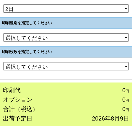
印刷種別を指定してください
印刷枚数を指定してください
印刷代
0
円
オプション
0
円
合計（税込）
0
円
出荷予定日
2026年8月9日