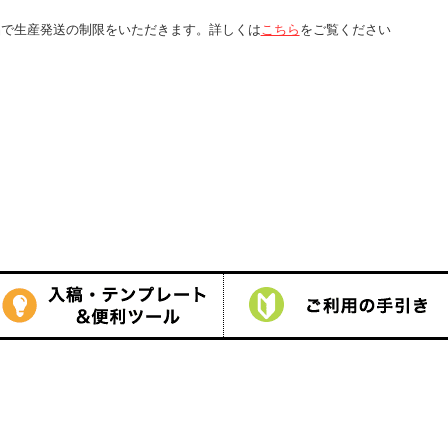
くは
こちら
をご覧ください