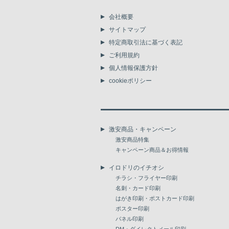
会社概要
サイトマップ
特定商取引法に基づく表記
ご利用規約
個人情報保護方針
cookieポリシー
激安商品・キャンペーン
激安商品特集
キャンペーン商品＆お得情報
イロドリのイチオシ
チラシ・フライヤー印刷
名刺・カード印刷
はがき印刷・ポストカード印刷
ポスター印刷
パネル印刷