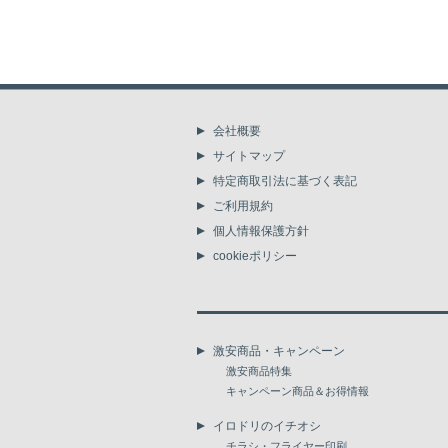
会社概要
サイトマップ
特定商取引法に基づく表記
ご利用規約
個人情報保護方針
cookieポリシー
激安商品・キャンペーン
激安商品特集
キャンペーン商品＆お得情報
イロドリのイチオシ
チラシ・フライヤー印刷