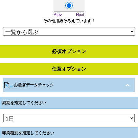
Prev
Next
その他用紙そろえています！
必須オプション
任意オプション
お急ぎデータチェック
納期を指定してください
印刷種別を指定してください