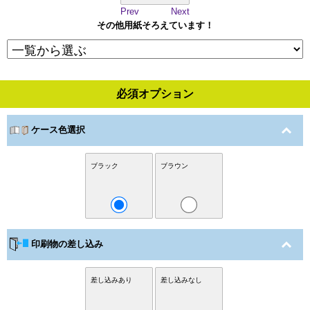
Prev
Next
その他用紙そろえています！
必須オプション
ケース色選択
ブラック
ブラウン
印刷物の差し込み
差し込みあり
差し込みなし