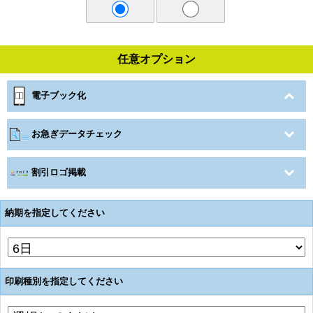
任意オプション
電子ブック化
お急ぎデータチェック
割引ロゴ掲載
納期を指定してください
印刷種別を指定してください