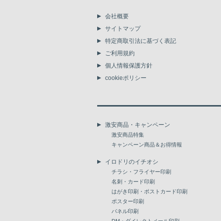
会社概要
サイトマップ
特定商取引法に基づく表記
ご利用規約
個人情報保護方針
cookieポリシー
激安商品・キャンペーン
激安商品特集
キャンペーン商品＆お得情報
イロドリのイチオシ
チラシ・フライヤー印刷
名刺・カード印刷
はがき印刷・ポストカード印刷
ポスター印刷
パネル印刷