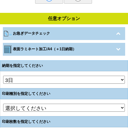
任意オプション
お急ぎデータチェック
表面ラミネート加工/A4（＋1日納期）
納期を指定してください
印刷種別を指定してください
印刷枚数を指定してください