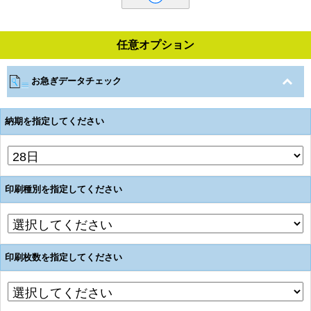
任意オプション
お急ぎデータチェック
納期を指定してください
印刷種別を指定してください
印刷枚数を指定してください