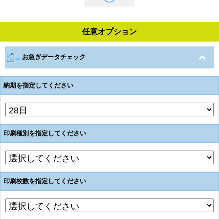
任意オプション
お急ぎデータチェック
納期を指定してください
印刷種別を指定してください
印刷枚数を指定してください