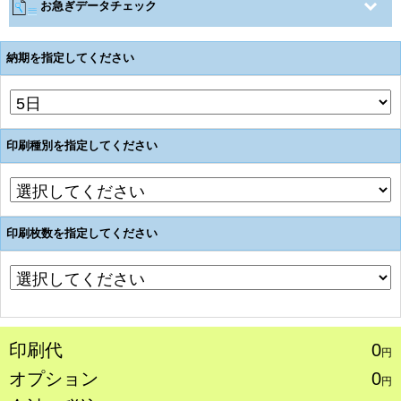
お急ぎデータチェック
納期を指定してください
印刷種別を指定してください
印刷枚数を指定してください
印刷代
0
円
オプション
0
円