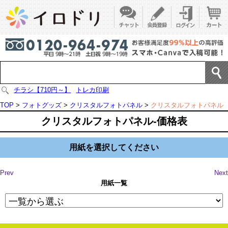
チラシ【710円～】
トレカ印刷
TOP
>
フォトグッズ
>
クリスタルフォトパネル
>
クリスタルフォトパネル
クリスタルフォトパネル-価格表
用紙を選択してください
Prev
Next
用紙一覧