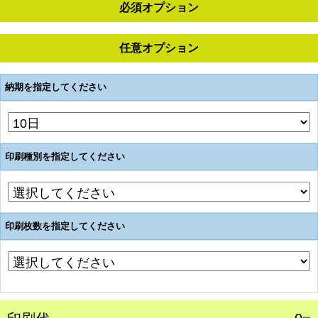
必須オプション
任意オプション
納期を指定してください
印刷種別を指定してください
印刷枚数を指定してください