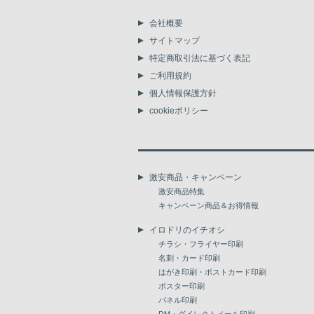
会社概要
サイトマップ
特定商取引法に基づく表記
ご利用規約
個人情報保護方針
cookieポリシー
激安商品・キャンペーン
激安商品特集
キャンペーン商品＆お得情報
イロドリのイチオシ
チラシ・フライヤー印刷
名刺・カード印刷
はがき印刷・ポストカード印刷
ポスター印刷
パネル印刷