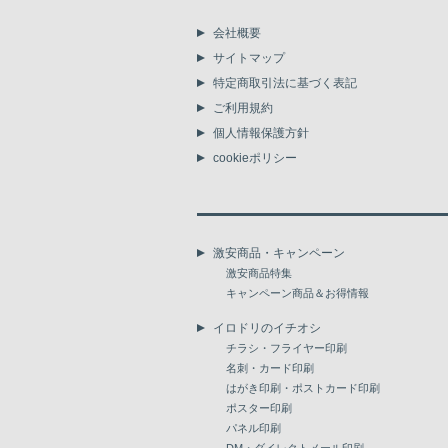
会社概要
サイトマップ
特定商取引法に基づく表記
ご利用規約
個人情報保護方針
cookieポリシー
激安商品・キャンペーン
激安商品特集
キャンペーン商品＆お得情報
イロドリのイチオシ
チラシ・フライヤー印刷
名刺・カード印刷
はがき印刷・ポストカード印刷
ポスター印刷
パネル印刷