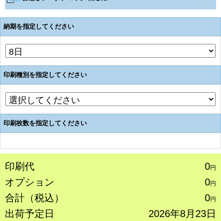
納期を指定してください
印刷種別を指定してください
印刷枚数を指定してください
印刷代
0
円
オプション
0
円
合計（税込）
0
円
出荷予定日
2026年8月23日