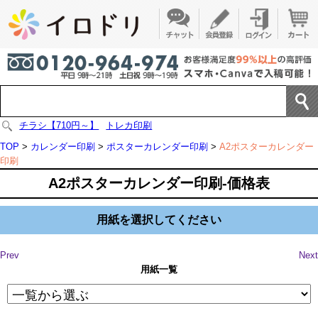
チラシ【710円～】
トレカ印刷
TOP
>
カレンダー印刷
>
ポスターカレンダー印刷
>
A2ポスターカレンダー
印刷
A2ポスターカレンダー印刷-価格表
用紙を選択してください
Prev
Next
用紙一覧