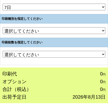
印刷種別を指定してください
印刷枚数を指定してください
印刷代
0
円
オプション
0
円
合計（税込）
0
円
出荷予定日
2026年8月13日