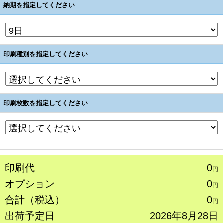
納期を指定してください
印刷種別を指定してください
印刷枚数を指定してください
印刷代
0
円
オプション
0
円
合計（税込）
0
円
出荷予定日
2026年8月28日