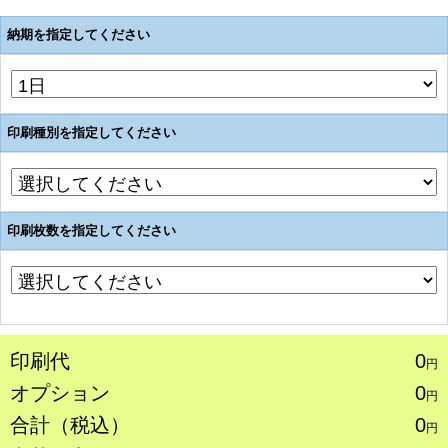
納期を指定してください
印刷種別を指定してください
印刷枚数を指定してください
印刷代
0
円
オプション
0
円
合計（税込）
0
円