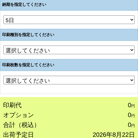
納期を指定してください
印刷種別を指定してください
印刷枚数を指定してください
印刷代
0
円
オプション
0
円
合計（税込）
0
円
出荷予定日
2026年8月22日