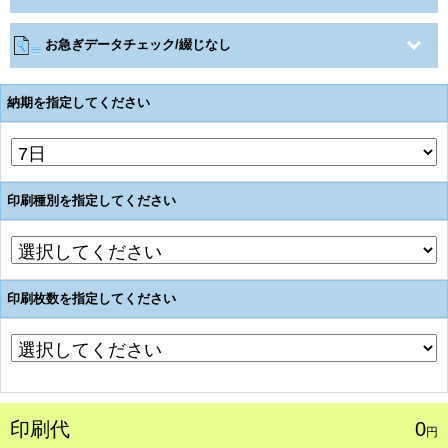
お急ぎデータチェック/綴じなし
納期を指定してください
印刷種別を指定してください
印刷枚数を指定してください
印刷代
0
円