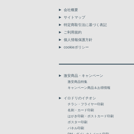
会社概要
サイトマップ
特定商取引法に基づく表記
ご利用規約
個人情報保護方針
cookieポリシー
激安商品・キャンペーン
激安商品特集
キャンペーン商品＆お得情報
イロドリのイチオシ
チラシ・フライヤー印刷
名刺・カード印刷
はがき印刷・ポストカード印刷
ポスター印刷
パネル印刷