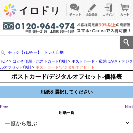
チラシ【710円～】
トレカ印刷
TOP
>
はがき印刷・ポストカード印刷
>
ポストカード・私製はがき / デジタ
ルオフセット印刷
>
ポストカード/デジタルオフセット
ポストカード/デジタルオフセット-価格表
用紙を選択してください
Prev
Next
用紙一覧