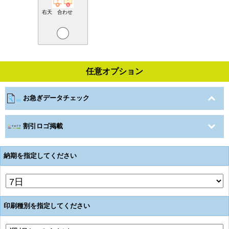
右天 合わせ
任意オプション
お急ぎデータチェック
割引ロゴ掲載
納期を指定してください
印刷種別を指定してください