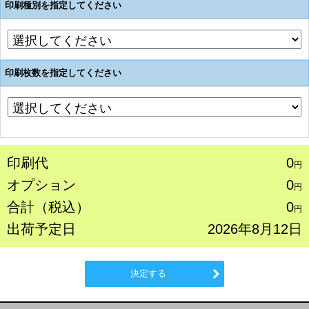
印刷種別を指定してください
印刷枚数を指定してください
印刷代
0
円
オプション
0
円
合計（税込）
0
円
出荷予定日
2026年8月12日
決定する