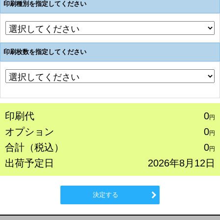
印刷種別を指定してください
印刷枚数を指定してください
印刷代
0
円
オプション
0
円
合計（税込）
0
円
出荷予定日
2026年8月12日
決定する