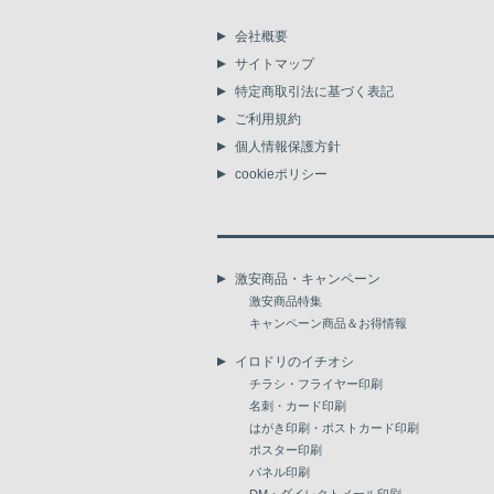
会社概要
サイトマップ
特定商取引法に基づく表記
ご利用規約
個人情報保護方針
cookieポリシー
激安商品・キャンペーン
激安商品特集
キャンペーン商品＆お得情報
イロドリのイチオシ
チラシ・フライヤー印刷
名刺・カード印刷
はがき印刷・ポストカード印刷
ポスター印刷
パネル印刷