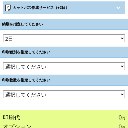
カットパス作成サービス（+2日）
納期を指定してください
印刷種別を指定してください
印刷枚数を指定してください
印刷代
0
円
オプション
0
円