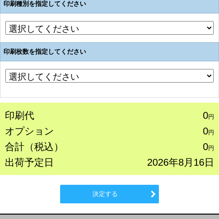
印刷種別を指定してください
印刷枚数を指定してください
印刷代
0
円
オプション
0
円
合計（税込）
0
円
出荷予定日
2026年8月16日
決定する