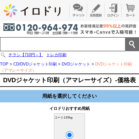
チラシ【710円～】
トレカ印刷
TOP
>
CD/DVDジャケット印刷
>
DVDジャケット
>
DVDジャケット印刷
（アマレーサイズ）
DVDジャケット印刷（アマレーサイズ）-価格表
用紙を選択してください
イロドリおすすめ用紙
コート135kg