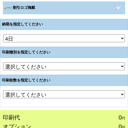
割引ロゴ掲載
納期を指定してください
印刷種別を指定してください
印刷枚数を指定してください
印刷代
0
円
オプション
0
円