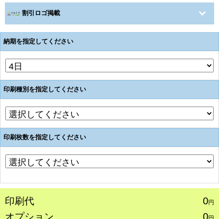
割引ロゴ掲載
納期を指定してください
印刷種別を指定してください
印刷枚数を指定してください
印刷代
0
円
オプション
0
円