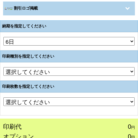
割引ロゴ掲載
納期を指定してください
印刷種別を指定してください
印刷枚数を指定してください
印刷代
0
円
オプション
0
円